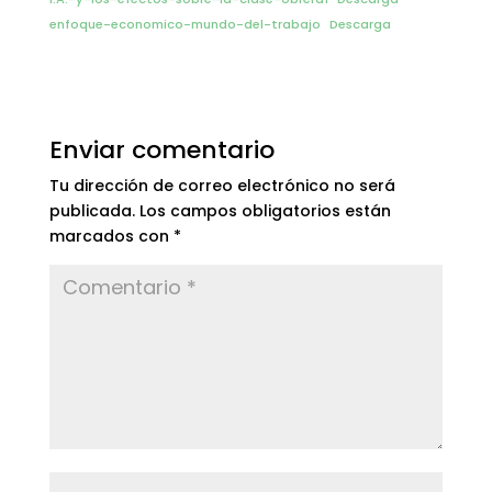
enfoque-economico-mundo-del-trabajo
Descarga
Enviar comentario
Tu dirección de correo electrónico no será
publicada.
Los campos obligatorios están
marcados con
*