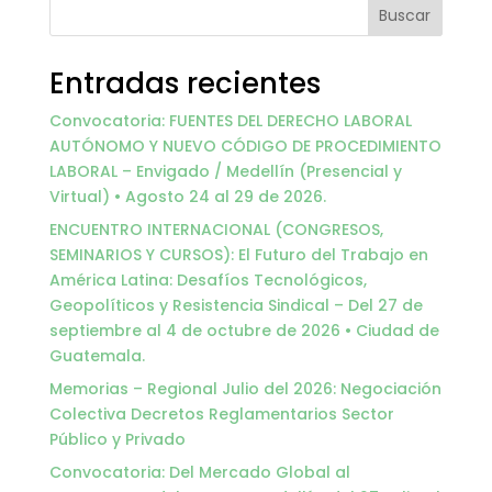
Buscar
Entradas recientes
Convocatoria: FUENTES DEL DERECHO LABORAL
AUTÓNOMO Y NUEVO CÓDIGO DE PROCEDIMIENTO
LABORAL – Envigado / Medellín (Presencial y
Virtual) • Agosto 24 al 29 de 2026.
ENCUENTRO INTERNACIONAL (CONGRESOS,
SEMINARIOS Y CURSOS): El Futuro del Trabajo en
América Latina: Desafíos Tecnológicos,
Geopolíticos y Resistencia Sindical – Del 27 de
septiembre al 4 de octubre de 2026 • Ciudad de
Guatemala.
Memorias – Regional Julio del 2026: Negociación
Colectiva Decretos Reglamentarios Sector
Público y Privado
Convocatoria: Del Mercado Global al