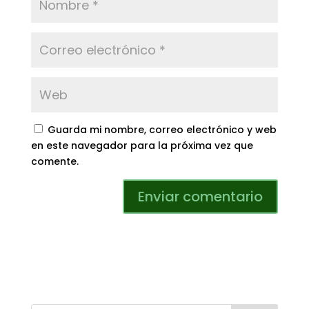
Guarda mi nombre, correo electrónico y web
en este navegador para la próxima vez que
comente.