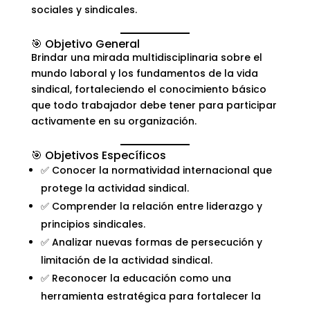
sociales y sindicales.
🎯 Objetivo General
Brindar una mirada multidisciplinaria sobre el
mundo laboral y los fundamentos de la vida
sindical, fortaleciendo el conocimiento básico
que todo trabajador debe tener para participar
activamente en su organización.
🎯 Objetivos Específicos
✅ Conocer la normatividad internacional que
protege la actividad sindical.
✅ Comprender la relación entre liderazgo y
principios sindicales.
✅ Analizar nuevas formas de persecución y
limitación de la actividad sindical.
✅ Reconocer la educación como una
herramienta estratégica para fortalecer la