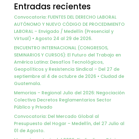
Entradas recientes
Convocatoria: FUENTES DEL DERECHO LABORAL
AUTÓNOMO Y NUEVO CÓDIGO DE PROCEDIMIENTO
LABORAL – Envigado / Medellín (Presencial y
Virtual) • Agosto 24 al 29 de 2026.
ENCUENTRO INTERNACIONAL (CONGRESOS,
SEMINARIOS Y CURSOS): El Futuro del Trabajo en
América Latina: Desafíos Tecnológicos,
Geopolíticos y Resistencia Sindical – Del 27 de
septiembre al 4 de octubre de 2026 • Ciudad de
Guatemala.
Memorias – Regional Julio del 2026: Negociación
Colectiva Decretos Reglamentarios Sector
Público y Privado
Convocatoria: Del Mercado Global al
Presupuesto del Hogar – Medellín, del 27 Julio al
01 de Agosto.