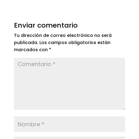
Enviar comentario
Tu dirección de correo electrónico no será
publicada.
Los campos obligatorios están
marcados con
*