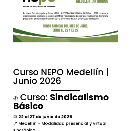
Curso NEPO Medellín |
Junio 2026
✊ Curso:
Sindicalismo
Básico
📅
22 al 27 de junio de 2026
📍 Medellín – Modalidad presencial y virtual
sincrónica