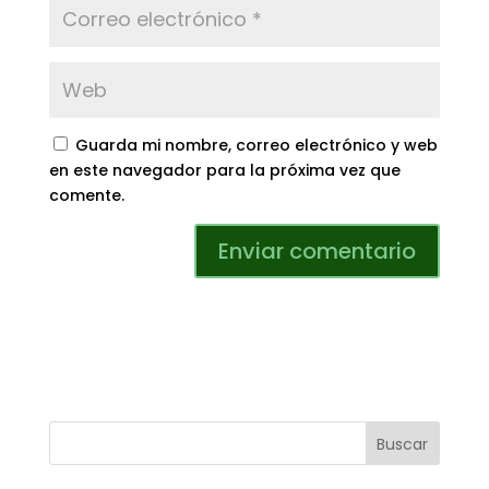
Guarda mi nombre, correo electrónico y web
en este navegador para la próxima vez que
comente.
Buscar