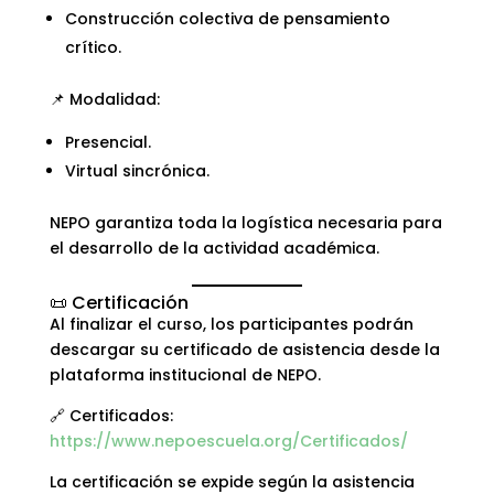
Construcción colectiva de pensamiento
crítico.
📌 Modalidad:
Presencial.
Virtual sincrónica.
NEPO garantiza toda la logística necesaria para
el desarrollo de la actividad académica.
📜 Certificación
Al finalizar el curso, los participantes podrán
descargar su certificado de asistencia desde la
plataforma institucional de NEPO.
🔗 Certificados:
https://www.nepoescuela.org/Certificados/
La certificación se expide según la asistencia