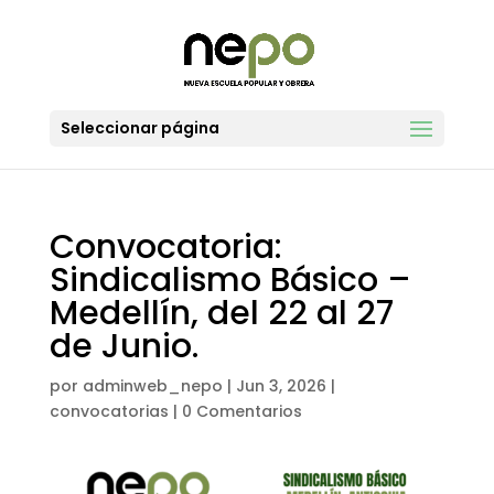
Seleccionar página
Convocatoria:
Sindicalismo Básico –
Medellín, del 22 al 27
de Junio.
por
adminweb_nepo
|
Jun 3, 2026
|
convocatorias
|
0 Comentarios