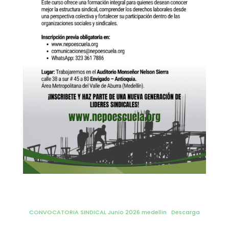
CONVOCATORIA SINDICAL Junio 2026 medellin
Descarga