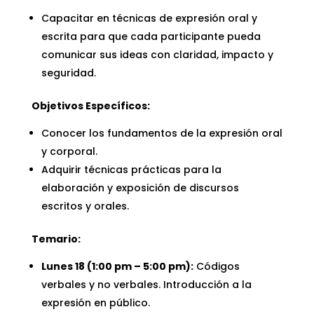
Capacitar en técnicas de expresión oral y
escrita para que cada participante pueda
comunicar sus ideas con claridad, impacto y
seguridad.
Objetivos Específicos:
Conocer los fundamentos de la expresión oral
y corporal.
Adquirir técnicas prácticas para la
elaboración y exposición de discursos
escritos y orales.
Temario:
Lunes 18 (1:00 pm – 5:00 pm):
Códigos
verbales y no verbales. Introducción a la
expresión en público.