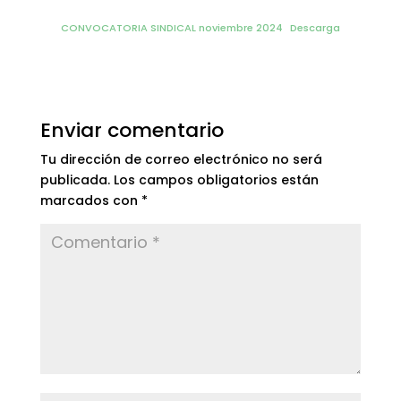
CONVOCATORIA SINDICAL noviembre 2024
Descarga
Enviar comentario
Tu dirección de correo electrónico no será
publicada.
Los campos obligatorios están
marcados con
*