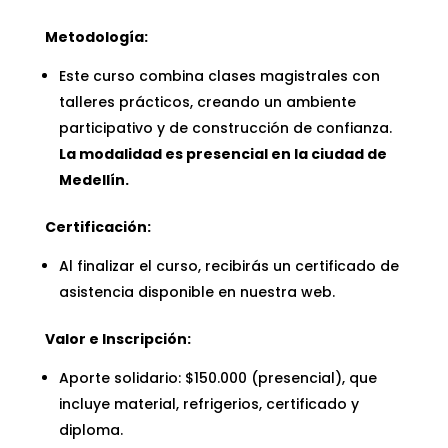
Metodología:
Este curso combina clases magistrales con
talleres prácticos, creando un ambiente
participativo y de construcción de confianza.
La modalidad es presencial en la ciudad de
Medellín.
Certificación:
Al finalizar el curso, recibirás un certificado de
asistencia disponible en nuestra web.
Valor e Inscripción:
Aporte solidario: $150.000 (presencial), que
incluye material, refrigerios, certificado y
diploma.