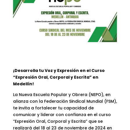
¡Desarrolla tu Voz y Expresión en el Curso
“Expresión Oral, Corporal y Escrita” en
Medellín!
La Nueva Escuela Popular y Obrera (NEPO), en
alianza con la Federación Sindical Mundial (FSM),
te invita a fortalecer tu capacidad de
comunicar y liderar con confianza en el curso
“Expresión Oral, Corporal y Escrita” que se
realizará del 18 al 23 de noviembre de 2024 en