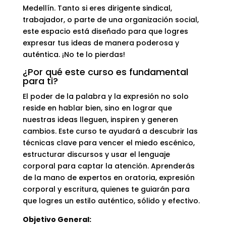
Medellín. Tanto si eres dirigente sindical,
trabajador, o parte de una organización social,
este espacio está diseñado para que logres
expresar tus ideas de manera poderosa y
auténtica. ¡No te lo pierdas!
¿Por qué este curso es fundamental
para ti?
El poder de la palabra y la expresión no solo
reside en hablar bien, sino en lograr que
nuestras ideas lleguen, inspiren y generen
cambios. Este curso te ayudará a descubrir las
técnicas clave para vencer el miedo escénico,
estructurar discursos y usar el lenguaje
corporal para captar la atención. Aprenderás
de la mano de expertos en oratoria, expresión
corporal y escritura, quienes te guiarán para
que logres un estilo auténtico, sólido y efectivo.
Objetivo General: