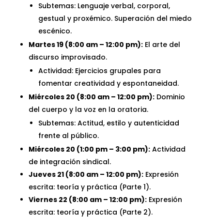
Subtemas: Lenguaje verbal, corporal,
gestual y proxémico. Superación del miedo
escénico.
Martes 19 (8:00 am – 12:00 pm):
El arte del
discurso improvisado.
Actividad: Ejercicios grupales para
fomentar creatividad y espontaneidad.
Miércoles 20 (8:00 am – 12:00 pm):
Dominio
del cuerpo y la voz en la oratoria.
Subtemas: Actitud, estilo y autenticidad
frente al público.
Miércoles 20 (1:00 pm – 3:00 pm):
Actividad
de integración sindical.
Jueves 21 (8:00 am – 12:00 pm):
Expresión
escrita: teoría y práctica (Parte 1).
Viernes 22 (8:00 am – 12:00 pm):
Expresión
escrita: teoría y práctica (Parte 2).