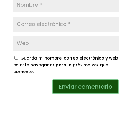
Guarda mi nombre, correo electrónico y web
en este navegador para la próxima vez que
comente.