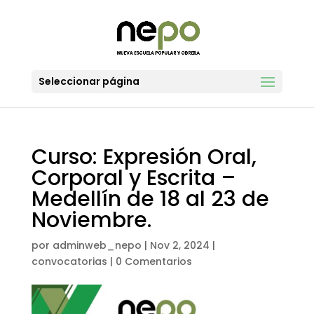
Seleccionar página
Curso: Expresión Oral,
Corporal y Escrita –
Medellín de 18 al 23 de
Noviembre.
por
adminweb_nepo
|
Nov 2, 2024
|
convocatorias
|
0 Comentarios