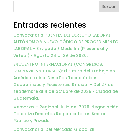
Buscar
Entradas recientes
Convocatoria: FUENTES DEL DERECHO LABORAL
AUTÓNOMO Y NUEVO CÓDIGO DE PROCEDIMIENTO
LABORAL – Envigado / Medellín (Presencial y
Virtual) • Agosto 24 al 29 de 2026.
ENCUENTRO INTERNACIONAL (CONGRESOS,
SEMINARIOS Y CURSOS): El Futuro del Trabajo en
América Latina: Desafíos Tecnológicos,
Geopolíticos y Resistencia Sindical – Del 27 de
septiembre al 4 de octubre de 2026 • Ciudad de
Guatemala.
Memorias – Regional Julio del 2026: Negociación
Colectiva Decretos Reglamentarios Sector
Público y Privado
Convocatoria: Del Mercado Global al