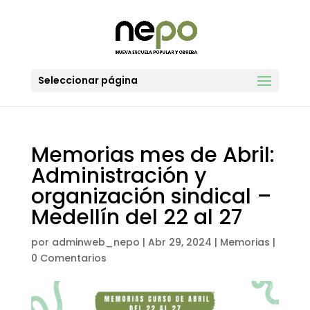
Seleccionar página
Memorias mes de Abril:
Administración y
organización sindical –
Medellín del 22 al 27
por
adminweb_nepo
|
Abr 29, 2024
|
Memorias
|
0 Comentarios