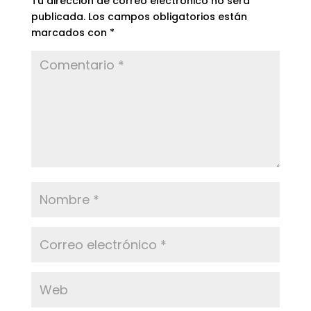
Tu dirección de correo electrónico no será
publicada.
Los campos obligatorios están
marcados con
*