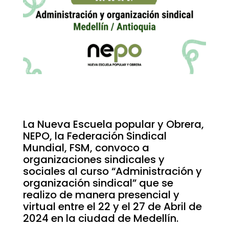
La Nueva Escuela popular y Obrera,
NEPO, la Federación Sindical
Mundial, FSM, convoco a
organizaciones sindicales y
sociales al curso “Administración y
organización sindical” que se
realizo de manera presencial y
virtual entre el 22 y el 27 de Abril de
2024 en la ciudad de Medellín.