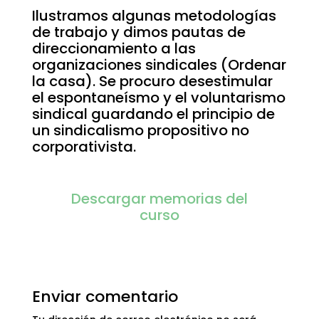
Ilustramos algunas metodologías
de trabajo y dimos pautas de
direccionamiento a las
organizaciones sindicales (Ordenar
la casa). Se procuro desestimular
el espontaneísmo y el voluntarismo
sindical guardando el principio de
un sindicalismo propositivo no
corporativista.
Descargar memorias del
curso
Enviar comentario