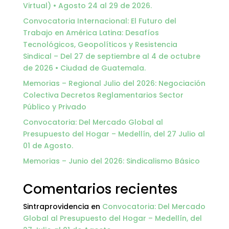
Virtual) • Agosto 24 al 29 de 2026.
Convocatoria Internacional: El Futuro del
Trabajo en América Latina: Desafíos
Tecnológicos, Geopolíticos y Resistencia
Sindical – Del 27 de septiembre al 4 de octubre
de 2026 • Ciudad de Guatemala.
Memorias – Regional Julio del 2026: Negociación
Colectiva Decretos Reglamentarios Sector
Público y Privado
Convocatoria: Del Mercado Global al
Presupuesto del Hogar – Medellín, del 27 Julio al
01 de Agosto.
Memorias – Junio del 2026: Sindicalismo Básico
Comentarios recientes
Sintraprovidencia
en
Convocatoria: Del Mercado
Global al Presupuesto del Hogar – Medellín, del