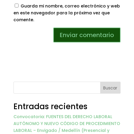
Guarda mi nombre, correo electrónico y web
en este navegador para la próxima vez que
comente.
Buscar
Entradas recientes
Convocatoria: FUENTES DEL DERECHO LABORAL
AUTÓNOMO Y NUEVO CÓDIGO DE PROCEDIMIENTO
LABORAL – Envigado / Medellín (Presencial y