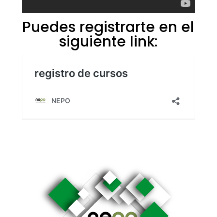
Puedes registrarte en el
siguiente link: