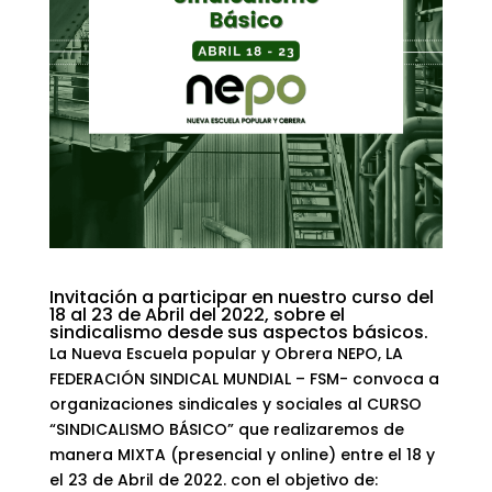
Invitación a participar en nuestro curso del
18 al 23 de Abril del 2022, sobre el
sindicalismo desde sus aspectos básicos.
La Nueva Escuela popular y Obrera NEPO, LA
FEDERACIÓN SINDICAL MUNDIAL – FSM- convoca a
organizaciones sindicales y sociales al CURSO
“SINDICALISMO BÁSICO” que realizaremos de
manera MIXTA (presencial y online) entre el 18 y
el 23 de Abril de 2022. con el objetivo de: