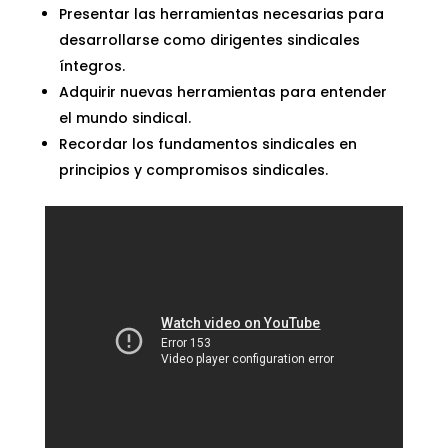
Presentar las herramientas necesarias para
desarrollarse como dirigentes sindicales
íntegros.
Adquirir nuevas herramientas para entender
el mundo sindical.
Recordar los fundamentos sindicales en
principios y compromisos sindicales.