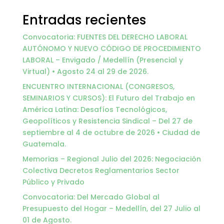
Entradas recientes
Convocatoria: FUENTES DEL DERECHO LABORAL
AUTÓNOMO Y NUEVO CÓDIGO DE PROCEDIMIENTO
LABORAL – Envigado / Medellín (Presencial y
Virtual) • Agosto 24 al 29 de 2026.
ENCUENTRO INTERNACIONAL (CONGRESOS,
SEMINARIOS Y CURSOS): El Futuro del Trabajo en
América Latina: Desafíos Tecnológicos,
Geopolíticos y Resistencia Sindical – Del 27 de
septiembre al 4 de octubre de 2026 • Ciudad de
Guatemala.
Memorias – Regional Julio del 2026: Negociación
Colectiva Decretos Reglamentarios Sector
Público y Privado
Convocatoria: Del Mercado Global al
Presupuesto del Hogar – Medellín, del 27 Julio al
01 de Agosto.