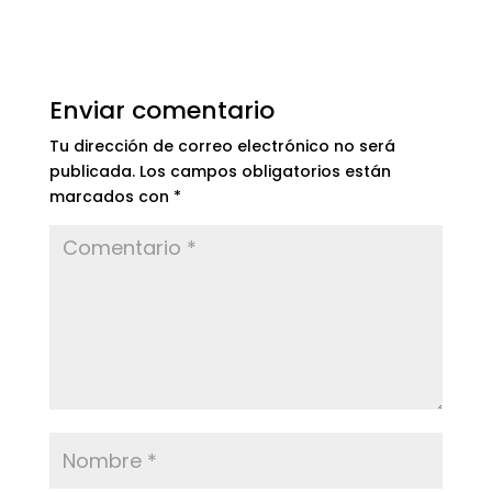
Enviar comentario
Tu dirección de correo electrónico no será
publicada.
Los campos obligatorios están
marcados con
*