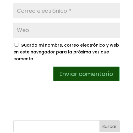
Guarda mi nombre, correo electrónico y web
en este navegador para la próxima vez que
comente.
Buscar