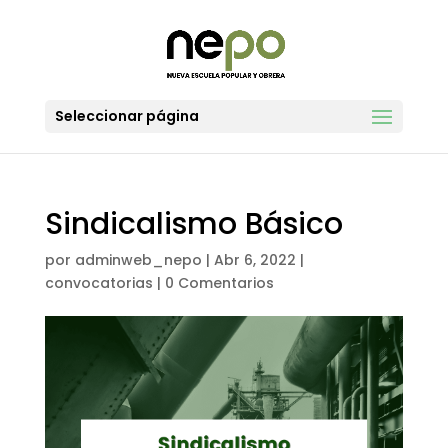
Seleccionar página
Sindicalismo Básico
por
adminweb_nepo
|
Abr 6, 2022
|
convocatorias
|
0 Comentarios