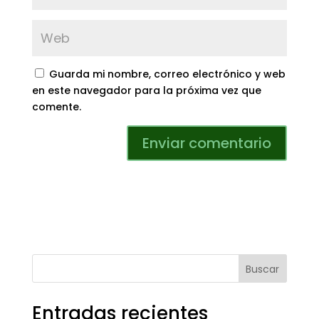
Guarda mi nombre, correo electrónico y web
en este navegador para la próxima vez que
comente.
Buscar
Entradas recientes