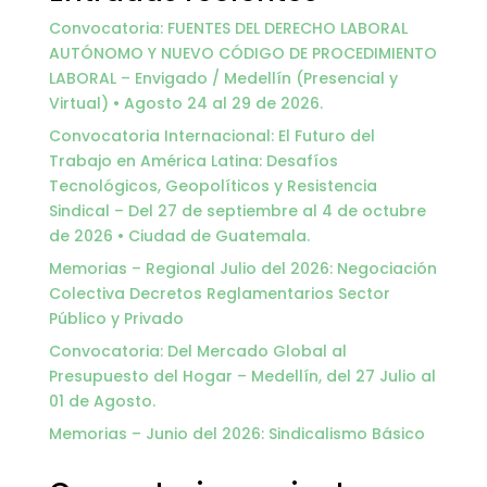
Convocatoria: FUENTES DEL DERECHO LABORAL
AUTÓNOMO Y NUEVO CÓDIGO DE PROCEDIMIENTO
LABORAL – Envigado / Medellín (Presencial y
Virtual) • Agosto 24 al 29 de 2026.
Convocatoria Internacional: El Futuro del
Trabajo en América Latina: Desafíos
Tecnológicos, Geopolíticos y Resistencia
Sindical – Del 27 de septiembre al 4 de octubre
de 2026 • Ciudad de Guatemala.
Memorias – Regional Julio del 2026: Negociación
Colectiva Decretos Reglamentarios Sector
Público y Privado
Convocatoria: Del Mercado Global al
Presupuesto del Hogar – Medellín, del 27 Julio al
01 de Agosto.
Memorias – Junio del 2026: Sindicalismo Básico