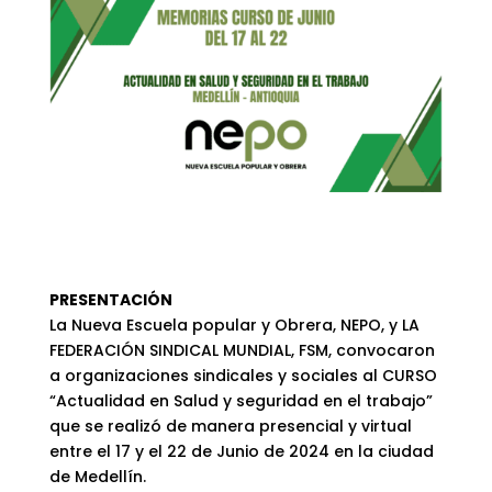
PRESENTACIÓN
La Nueva Escuela popular y Obrera, NEPO, y LA
FEDERACIÓN SINDICAL MUNDIAL, FSM, convocaron
a organizaciones sindicales y sociales al CURSO
“Actualidad en Salud y seguridad en el trabajo”
que se realizó de manera presencial y virtual
entre el 17 y el 22 de Junio de 2024 en la ciudad
de Medellín.