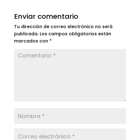
Enviar comentario
Tu dirección de correo electrónico no será
publicada.
Los campos obligatorios están
marcados con
*