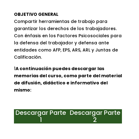
OBJETIVO GENERAL
Compartir herramientas de trabajo para
garantizar los derechos de los trabajadores.
Con énfasis en los Factores Psicosociales para
la defensa del trabajador y defensa ante
entidades como AFP, EPS, ARS, ARL y Juntas de
Calificación.
1
A continuación puedes descargar las
memorias del curso, como parte del material
de difusión, didáctico e informativo del
mismo:
Descargar Parte
Descargar Parte
1
2