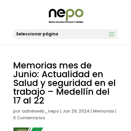
Seleccionar página
Memorias mes de
Junio: Actualidad en
Salud y seguridad en el
trabajo – Medellín del
17 al 22
por
adminweb_nepo
|
Jun 29, 2024
|
Memorias
|
0 Comentarios